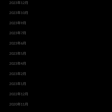
2023年12月
2023年10月
2023年9月
2023年7月
2023年6月
2023年5月
2023年4月
2023年2月
2023年1月
2022年12月
2020年11月