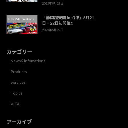
2025年9月29日
「静岡超天国 in 沼津」6月21
News&Infomations
日・22日に開催!!
2025年5月29日
カテゴリー
News&Infomations
Products
Services
Topics
ViTA
アーカイブ