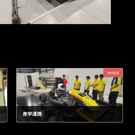
次の記事
産学連携
2023年9月29日