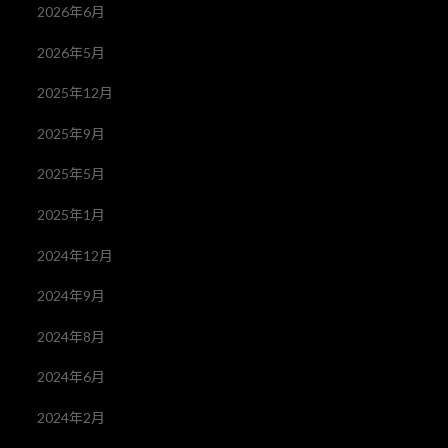
2026年6月
2026年5月
2025年12月
2025年9月
2025年5月
2025年1月
2024年12月
2024年9月
2024年8月
2024年6月
2024年2月