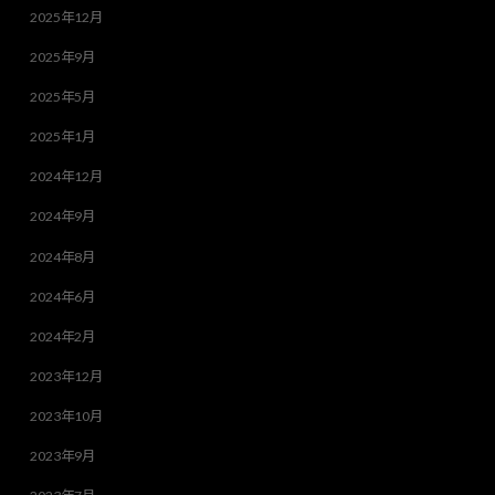
2025年12月
2025年9月
2025年5月
2025年1月
2024年12月
2024年9月
2024年8月
2024年6月
2024年2月
2023年12月
2023年10月
2023年9月