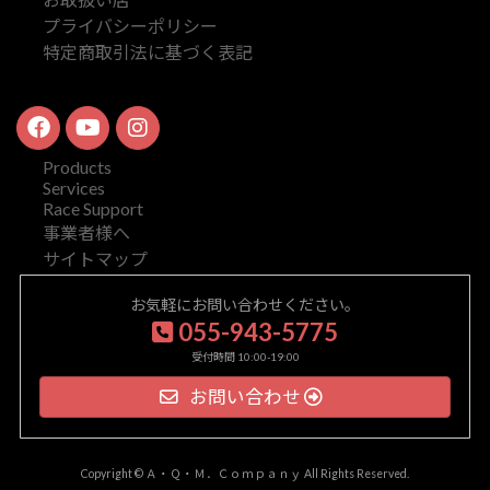
プライバシーポリシー
特定商取引法に基づく表記
Products
Services
Race Support
事業者様へ
サイトマップ
お気軽にお問い合わせください。
055-943-5775
受付時間 10:00-19:00
お問い合わせ
Copyright © Ａ・Ｑ・Ｍ．Ｃｏｍｐａｎｙ All Rights Reserved.