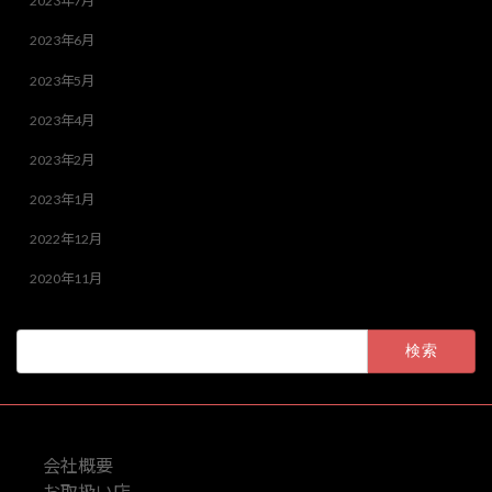
2023年7月
2023年6月
2023年5月
2023年4月
2023年2月
2023年1月
2022年12月
2020年11月
検
索:
会社概要
お取扱い店