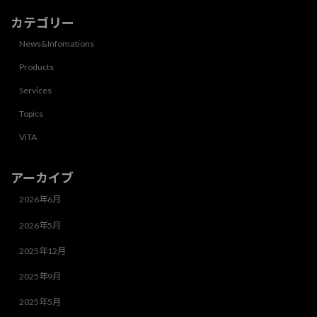
カテゴリー
News&Infomations
Products
Services
Topics
ViTA
アーカイブ
2026年6月
2026年5月
2025年12月
2025年9月
2025年5月