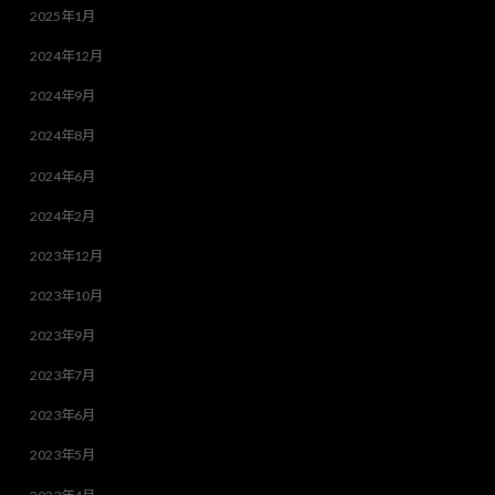
2025年1月
2024年12月
2024年9月
2024年8月
2024年6月
2024年2月
2023年12月
2023年10月
2023年9月
2023年7月
2023年6月
2023年5月