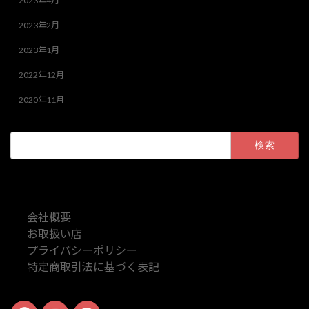
2023年4月
2023年2月
2023年1月
2022年12月
2020年11月
検
索:
会社概要
お取扱い店
プライバシーポリシー
特定商取引法に基づく表記