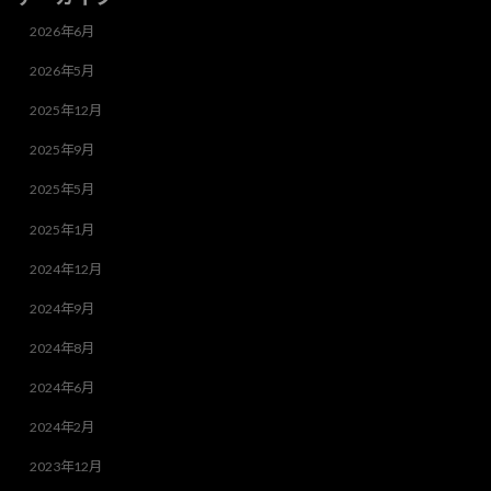
2026年6月
2026年5月
2025年12月
2025年9月
2025年5月
2025年1月
2024年12月
2024年9月
2024年8月
2024年6月
2024年2月
2023年12月