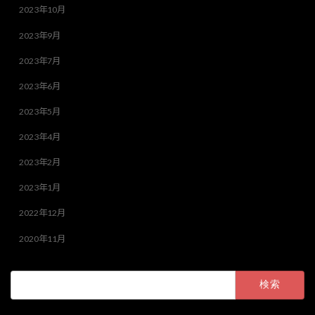
2023年10月
2023年9月
2023年7月
2023年6月
2023年5月
2023年4月
2023年2月
2023年1月
2022年12月
2020年11月
検
索: