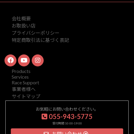
会社概要
お取扱い店
プライバシーポリシー
特定商取引法に基づく表記
Products
Services
Race Support
事業者様へ
サイトマップ
お気軽にお問い合わせください。
055-943-5775
受付時間 10:00-19:00
お問い合わせ