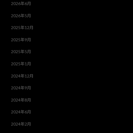
2026年6月
2026年5月
2025年12月
2025年9月
2025年5月
2025年1月
2024年12月
2024年9月
2024年8月
2024年6月
2024年2月