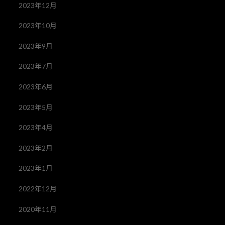
2023年12月
2023年10月
2023年9月
2023年7月
2023年6月
2023年5月
2023年4月
2023年2月
2023年1月
2022年12月
2020年11月