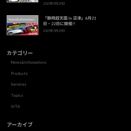
2025年9月29日
「静岡超天国 in 沼津」6月21
News&Infomations
日・22日に開催!!
2025年5月29日
カテゴリー
News&Infomations
Products
Services
Topics
ViTA
アーカイブ