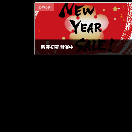
前の記事
新春初売開催中
2023年1月12日