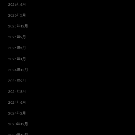
2026年6月
2026年5月
2025年12月
2025年9月
2025年5月
2025年1月
2024年12月
2024年9月
2024年8月
2024年6月
2024年2月
2023年12月
2023年10月