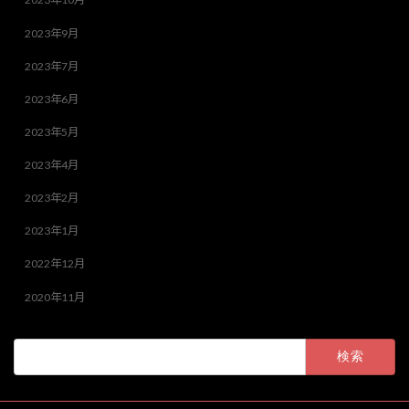
2023年9月
2023年7月
2023年6月
2023年5月
2023年4月
2023年2月
2023年1月
2022年12月
2020年11月
検
索: