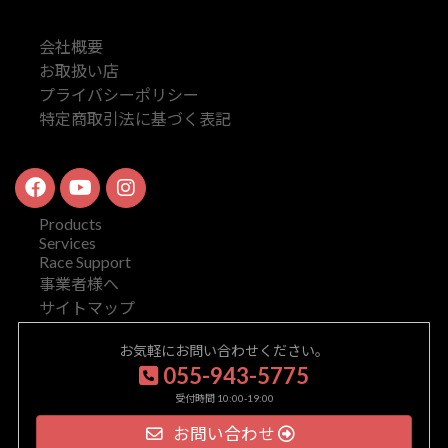
会社概要
お取扱い店
プライバシーポリシー
特定商取引法に基づく表記
Products
Services
Race Support
事業者様へ
サイトマップ
お気軽にお問い合わせください。
055-943-5775
受付時間 10:00-19:00
お問い合わせ