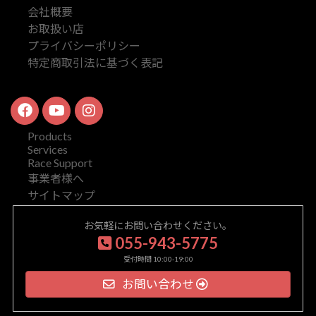
会社概要
お取扱い店
プライバシーポリシー
特定商取引法に基づく表記
Products
Services
Race Support
事業者様へ
サイトマップ
お気軽にお問い合わせください。
055-943-5775
受付時間 10:00-19:00
お問い合わせ